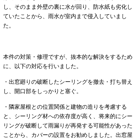
し、そのまま外壁の裏に水が回り、防水紙も劣化し
ていたことから、雨水が室内まで侵入していまし
た。
本件の対策・修理ですが、抜本的な解決をするため
に、以下の対応を行いました。
・出窓廻りの破断したシーリングを撤去・打ち替え
し、開口部をしっかりと塞ぐ。
・隣家屋根との位置関係と建物の造りを考慮する
と、シーリング材への依存度が高く、将来的にシー
リングが破断して雨漏りが再発する可能性があった
ことから、カバーの設置をお勧めしました。出窓屋