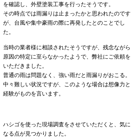
を確認し、外壁塗装工事を行ったそうです。
その時点では雨漏りは止まったかと思われたのです
が、台風や集中豪雨の際に再発したとのことでし
た。
当時の業者様に相談されたそうですが、残念ながら
原因の特定に至らなかったようで、弊社にご依頼を
いただきました。
普通の雨は問題なく、強い雨だと雨漏りがおこる。
中々難しい状況ですが、このような場合は想像力と
経験がものを言います。
ハシゴを使った現場調査をさせていただくと、気に
なる点が見つかりました。