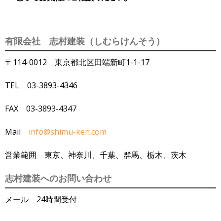
有限会社 志村建装（しむらけんそう）
〒114-0012 東京都北区田端新町1-1-17
TEL 03-3893-4346
FAX 03-3893-4347
Mail
info@shimu-ken.com
営業範囲 東京、神奈川、千葉、群馬、栃木、茨木
志村建装へのお問い合わせ
メール 24時間受付