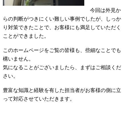
今回は外見か
らの判断がつきにくい難しい事例でしたが、しっか
り対策できたことで、お客様にも満足していただく
ことができました。
このホームページをご覧の皆様も、些細なことでも
構いません。
気になることがございましたら、まずはご相談くだ
さい。
豊富な知識と経験を有した担当者がお客様の側に立
って対応させていただきます。