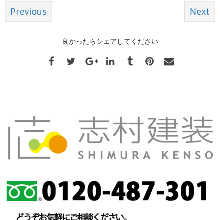
Previous
Next
良かったらシェアしてください