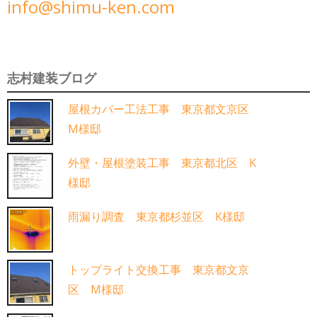
info@shimu-ken.com
志村建装ブログ
屋根カバー工法工事 東京都文京区
M様邸
外壁・屋根塗装工事 東京都北区 K
様邸
雨漏り調査 東京都杉並区 K様邸
トップライト交換工事 東京都文京
区 M様邸