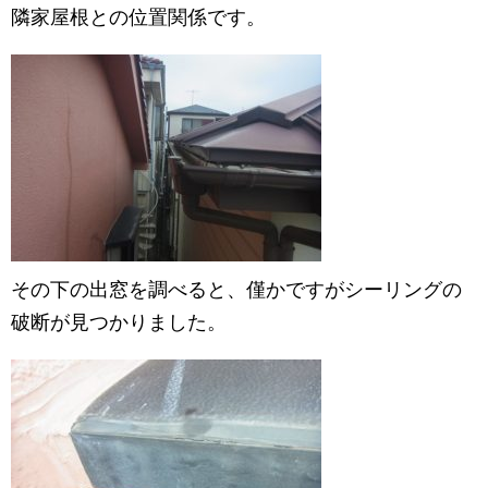
隣家屋根との位置関係です。
その下の出窓を調べると、僅かですがシーリングの
破断が見つかりました。