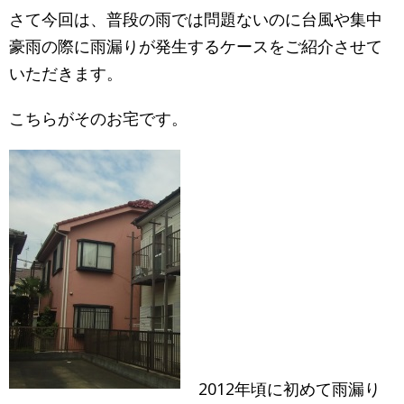
さて今回は、普段の雨では問題ないのに台風や集中
豪雨の際に雨漏りが発生するケースをご紹介させて
いただきます。
こちらがそのお宅です。
2012年頃に初めて雨漏り