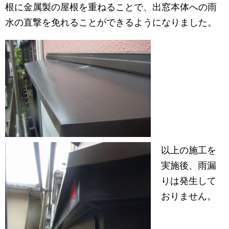
根に金属製の屋根を重ねることで、出窓本体への雨
水の直撃を免れることができるようになりました。
以上の施工を
実施後、雨漏
りは発生して
おりません。